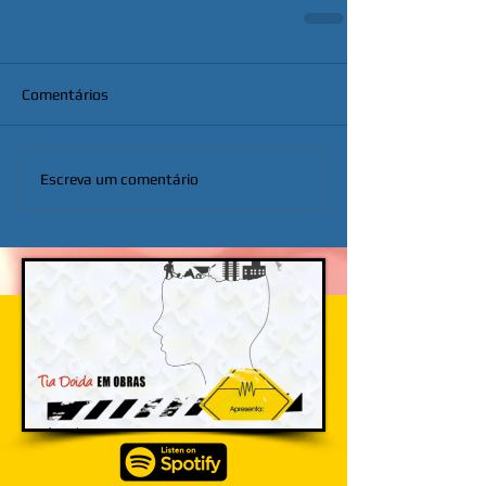
Comentários
Escreva um comentário