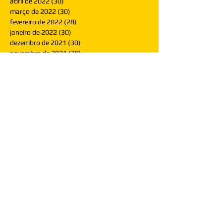
abril de 2022
(30)
30 posts
março de 2022
(30)
30 posts
fevereiro de 2022
(28)
28 posts
janeiro de 2022
(30)
30 posts
dezembro de 2021
(30)
30 posts
novembro de 2021
(30)
30 posts
outubro de 2021
(31)
31 posts
setembro de 2021
(30)
30 posts
agosto de 2021
(31)
31 posts
julho de 2021
(31)
31 posts
junho de 2021
(30)
30 posts
maio de 2021
(31)
31 posts
abril de 2021
(29)
29 posts
março de 2021
(30)
30 posts
fevereiro de 2021
(28)
28 posts
janeiro de 2021
(30)
30 posts
dezembro de 2020
(32)
32 posts
novembro de 2020
(30)
30 posts
outubro de 2020
(31)
31 posts
setembro de 2020
(31)
31 posts
agosto de 2020
(31)
31 posts
julho de 2020
(31)
31 posts