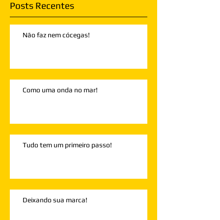
Posts Recentes
Não faz nem cócegas!
Como uma onda no mar!
Tudo tem um primeiro passo!
Deixando sua marca!