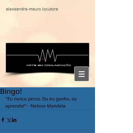
alexsandra-mauro locutora
Bingo!
"Eu nunca perco. Ou eu ganho, ou 
aprendo!" - Nelson Mandela