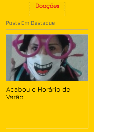
Doações
Posts Em Destaque
Acabou o Horário de
Verão