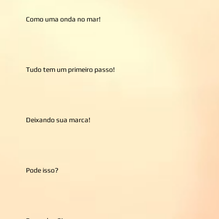
Como uma onda no mar!
Tudo tem um primeiro passo!
Deixando sua marca!
Pode isso?