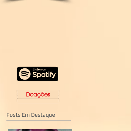
Doações
Posts Em Destaque