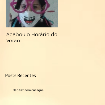
Acabou o Horário de
Verão
Posts Recentes
Não faz nem cócegas!