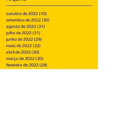
outubro de 2022
(10)
10 posts
setembro de 2022
(30)
30 posts
agosto de 2022
(31)
31 posts
julho de 2022
(31)
31 posts
junho de 2022
(29)
29 posts
maio de 2022
(32)
32 posts
abril de 2022
(30)
30 posts
março de 2022
(30)
30 posts
fevereiro de 2022
(28)
28 posts
janeiro de 2022
(30)
30 posts
dezembro de 2021
(30)
30 posts
novembro de 2021
(30)
30 posts
outubro de 2021
(31)
31 posts
setembro de 2021
(30)
30 posts
agosto de 2021
(31)
31 posts
julho de 2021
(31)
31 posts
junho de 2021
(30)
30 posts
maio de 2021
(31)
31 posts
abril de 2021
(29)
29 posts
março de 2021
(30)
30 posts