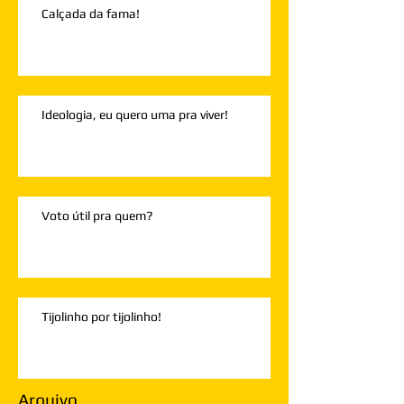
Calçada da fama!
Ideologia, eu quero uma pra viver!
Voto útil pra quem?
Tijolinho por tijolinho!
Arquivo