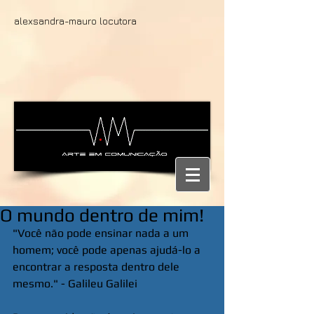
alexsandra-mauro locutora
O mundo dentro de mim!
"Você não pode ensinar nada a um 
homem; você pode apenas ajudá-lo a 
encontrar a resposta dentro dele 
mesmo." - Galileu Galilei