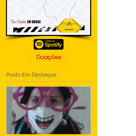
Doações
Posts Em Destaque