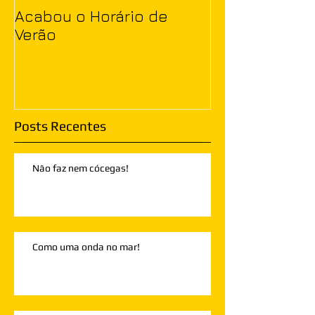
Acabou o Horário de
Verão
Posts Recentes
Não faz nem cócegas!
Como uma onda no mar!