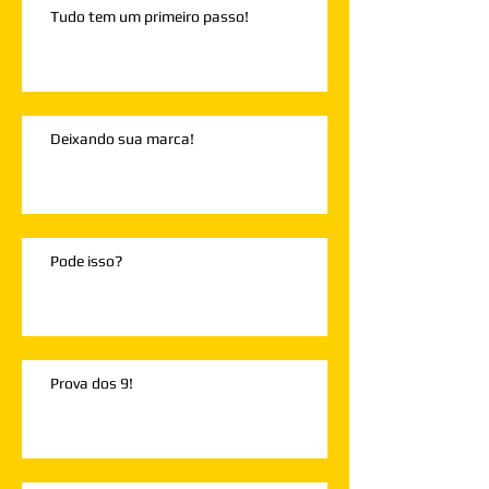
Tudo tem um primeiro passo!
Deixando sua marca!
Pode isso?
Prova dos 9!