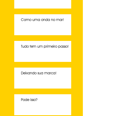
Como uma onda no mar!
Tudo tem um primeiro passo!
Deixando sua marca!
Pode isso?