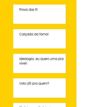
Prova dos 9!
Calçada da fama!
Ideologia, eu quero uma pra
viver!
Voto útil pra quem?