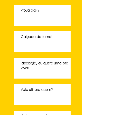
Prova dos 9!
Calçada da fama!
Ideologia, eu quero uma pra
viver!
Voto útil pra quem?