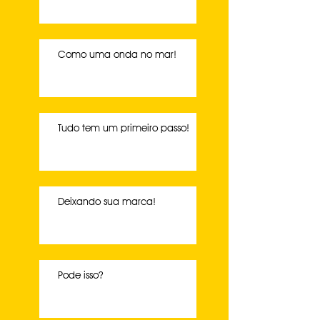
Como uma onda no mar!
Tudo tem um primeiro passo!
Deixando sua marca!
Pode isso?