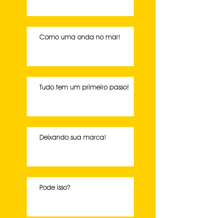
Como uma onda no mar!
Tudo tem um primeiro passo!
Deixando sua marca!
Pode isso?