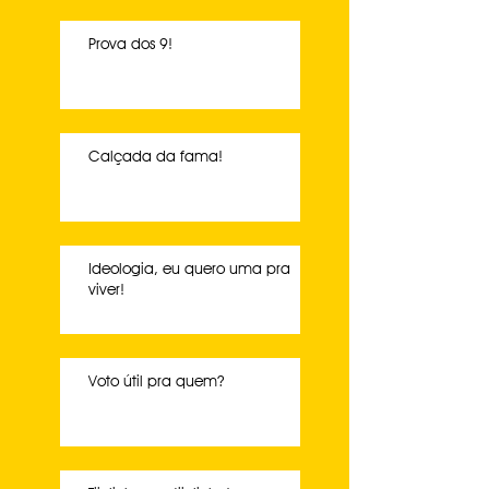
Prova dos 9!
Calçada da fama!
Ideologia, eu quero uma pra
viver!
Voto útil pra quem?