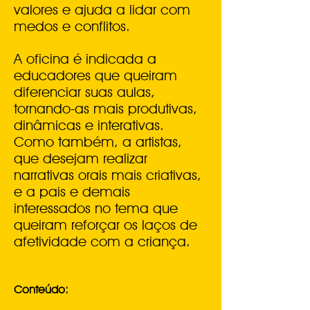
valores e ajuda a lidar com
medos e conflitos.
A oficina é indicada a
educadores que queiram
diferenciar suas aulas,
tornando-as mais produtivas,
dinâmicas e interativas.
Como também, a artistas,
que desejam realizar
narrativas orais mais criativas,
e a pais e demais
interessados no tema que
queiram reforçar os laços de
afetividade com a criança.
Conteúdo: