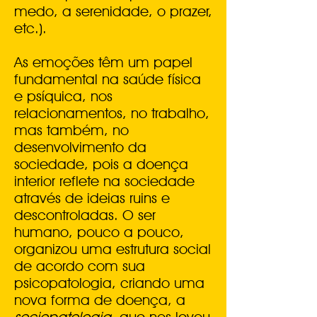
medo, a serenidade, o prazer,
etc.).
As emoções têm um papel
fundamental na saúde física
e psíquica, nos
relacionamentos, no trabalho,
mas também, no
desenvolvimento da
sociedade, pois a doença
interior reflete na sociedade
através de ideias ruins e
descontroladas. O ser
humano, pouco a pouco,
organizou uma estrutura social
de acordo com sua
psicopatologia, criando uma
nova forma de doença, a