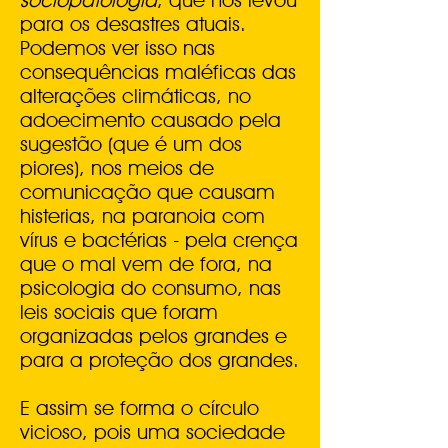
sociopatologia
, que nos levou
para os desastres atuais.
Podemos ver isso nas
consequências maléficas das
alterações climáticas, no
adoecimento causado pela
sugestão (que é um dos
piores), nos meios de
comunicação que causam
histerias, na paranoia com
vírus e bactérias - pela crença
que o mal vem de fora, na
psicologia do consumo, nas
leis sociais que foram
organizadas pelos grandes e
para a proteção dos grandes.
E assim se forma o círculo
vicioso, pois uma sociedade