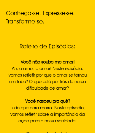
Conheça-se. Expresse-se.
Transforme-se.
Roteiro de Episódios:
Você não soube me amar!
Ah, o amor, o amor! Neste episódio,
vamos refletir por que o amor se tornou
um tabu? O que está por trás da nossa
dificuldade de amar?
Você nasceu pra quê?
Tudo que para morre. Neste episódio,
vamos refletir sobre a importância da
ação para a nossa sanidade.