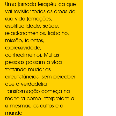
Uma jornada terapêutica que
vai revisitar todas as áreas da
sua vida (emoções,
espiritualidade, saúde,
relacionamentos, trabalho,
missão, talentos,
expressividade,
conhecimento). Muitas
pessoas passam a vida
tentando mudar as
circunstâncias, sem perceber
que a verdadeira
transformação começa na
maneira como interpretam a
si mesmas, os outros e o
mundo.