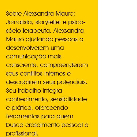
Sobre Alexsandra Mauro:
Jornalista, storyteller e psico-
sócio-terapeuta, Alexsandra
Mauro ajudando pessoas a
desenvolverem uma
comunicação mais
consciente, compreenderem
seus conflitos internos e
descobrirem seus potenciais.
Seu trabalho integra
conhecimento, sensibilidade
e prática, oferecendo
ferramentas para quem
busca crescimento pessoal e
profissional.