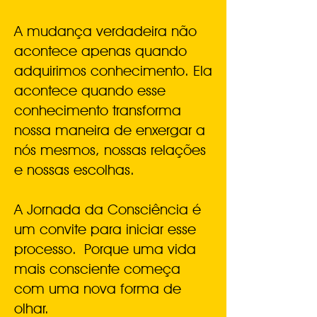
A mudança verdadeira não
acontece apenas quando
adquirimos conhecimento. Ela
acontece quando esse
conhecimento transforma
nossa maneira de enxergar a
nós mesmos, nossas relações
e nossas escolhas.
A Jornada da Consciência é
um convite para iniciar esse
processo.
Porque uma vida
mais consciente começa
com uma nova forma de
olhar.