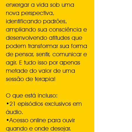
enxergar a vida sob uma
nova perspectiva,
identificando padrões,
ampliando sua consciência e
desenvolvendo atitudes que
podem transformar sua forma
de pensar, sentir, comunicar e
agir. E tudo isso por apenas
metade do valor de uma
sessão de terapia!
O que está incluso:
•21 episódios exclusivos em
áudio.
•Acesso online para ouvir
quando e onde desejar.