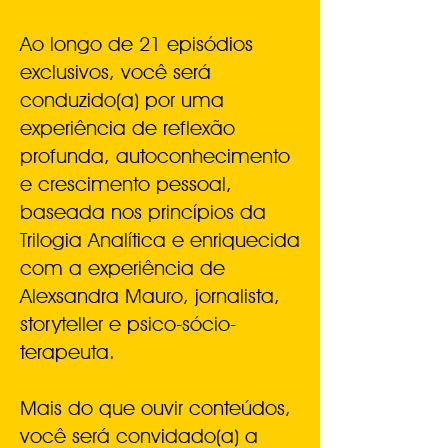
Ao longo de 21 episódios
exclusivos, você será
conduzido(a) por uma
experiência de reflexão
profunda, autoconhecimento
e crescimento pessoal,
baseada nos princípios da
Trilogia Analítica e enriquecida
com a experiência de
Alexsandra Mauro, jornalista,
storyteller e psico-sócio-
terapeuta.
Mais do que ouvir conteúdos,
você será convidado(a) a