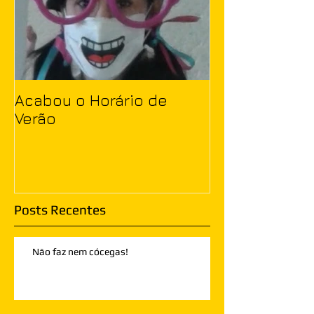
Acabou o Horário de
Verão
Posts Recentes
Não faz nem cócegas!