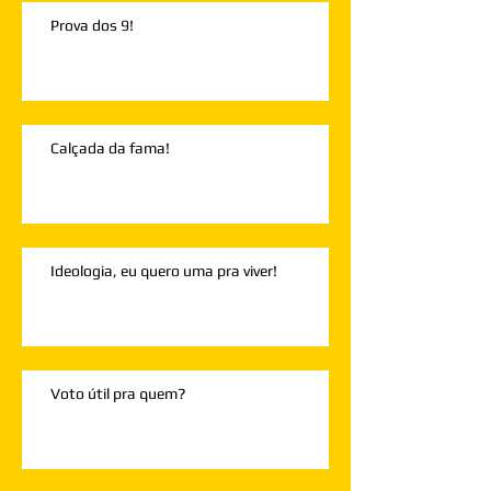
Prova dos 9!
Calçada da fama!
Ideologia, eu quero uma pra viver!
Voto útil pra quem?