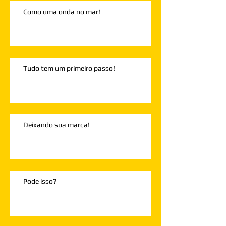
Como uma onda no mar!
Tudo tem um primeiro passo!
Deixando sua marca!
Pode isso?