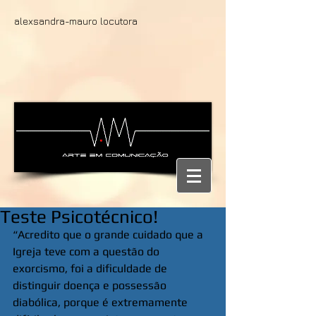
alexsandra-mauro locutora
Teste Psicotécnico!
“Acredito que o grande cuidado que a 
Igreja teve com a questão do 
exorcismo, foi a dificuldade de 
distinguir doença e possessão 
diabólica, porque é extremamente 