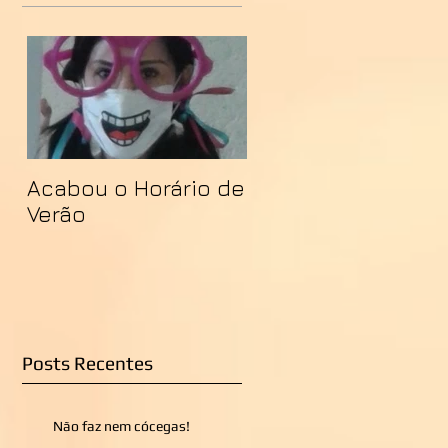
Acabou o Horário de
Verão
Posts Recentes
Não faz nem cócegas!