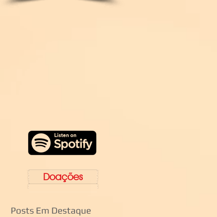
Doações
Posts Em Destaque