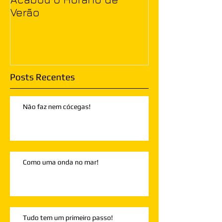
Verão
Posts Recentes
Não faz nem cócegas!
Como uma onda no mar!
Tudo tem um primeiro passo!