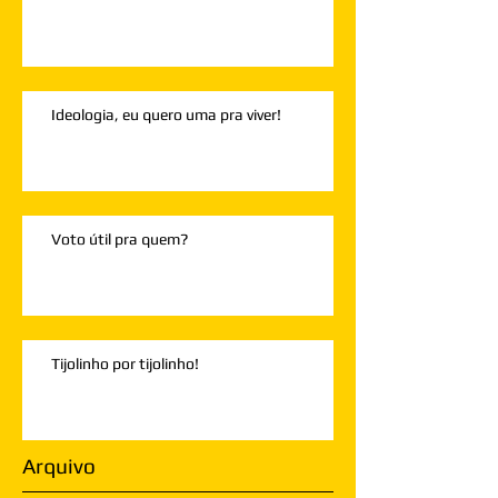
Ideologia, eu quero uma pra viver!
Voto útil pra quem?
Tijolinho por tijolinho!
Arquivo