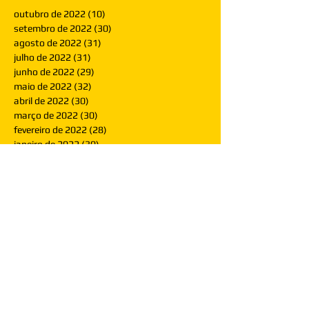
outubro de 2022
(10)
10 posts
setembro de 2022
(30)
30 posts
agosto de 2022
(31)
31 posts
julho de 2022
(31)
31 posts
junho de 2022
(29)
29 posts
maio de 2022
(32)
32 posts
abril de 2022
(30)
30 posts
março de 2022
(30)
30 posts
fevereiro de 2022
(28)
28 posts
janeiro de 2022
(30)
30 posts
dezembro de 2021
(30)
30 posts
novembro de 2021
(30)
30 posts
outubro de 2021
(31)
31 posts
setembro de 2021
(30)
30 posts
agosto de 2021
(31)
31 posts
julho de 2021
(31)
31 posts
junho de 2021
(30)
30 posts
maio de 2021
(31)
31 posts
abril de 2021
(29)
29 posts
março de 2021
(30)
30 posts
fevereiro de 2021
(28)
28 posts