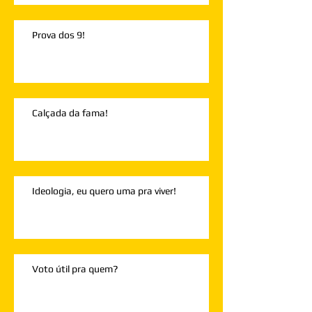
Prova dos 9!
Calçada da fama!
Ideologia, eu quero uma pra viver!
Voto útil pra quem?