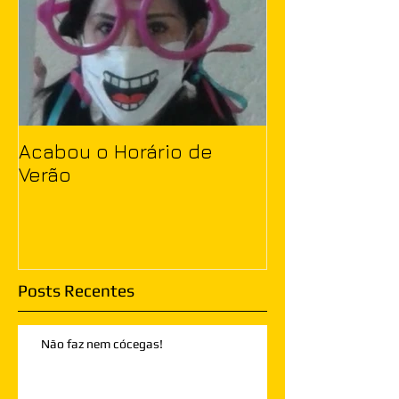
Acabou o Horário de
Verão
Posts Recentes
Não faz nem cócegas!