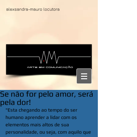
alexsandra-mauro locutora
Se não for pelo amor, será
pela dor!
"Esta chegando ao tempo do ser 
humano aprender a lidar com os 
elementos mais altos de sua 
personalidade, ou seja, com aquilo que 