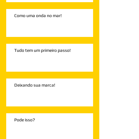
Como uma onda no mar!
Tudo tem um primeiro passo!
Deixando sua marca!
Pode isso?