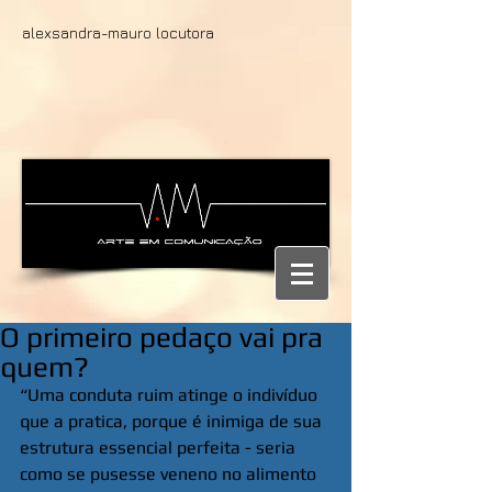
alexsandra-mauro locutora
O primeiro pedaço vai pra
quem?
“Uma conduta ruim atinge o indivíduo 
que a pratica, porque é inimiga de sua 
estrutura essencial perfeita - seria 
como se pusesse veneno no alimento 