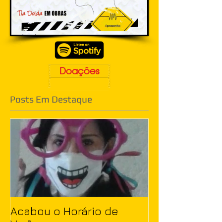
Doações
Posts Em Destaque
Acabou o Horário de