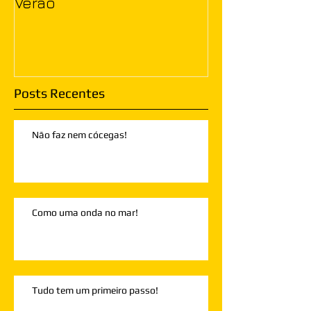
Verão
Posts Recentes
Não faz nem cócegas!
Como uma onda no mar!
Tudo tem um primeiro passo!