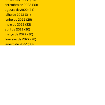
setembro de 2022
(30)
30 posts
agosto de 2022
(31)
31 posts
julho de 2022
(31)
31 posts
junho de 2022
(29)
29 posts
maio de 2022
(32)
32 posts
abril de 2022
(30)
30 posts
março de 2022
(30)
30 posts
fevereiro de 2022
(28)
28 posts
janeiro de 2022
(30)
30 posts
dezembro de 2021
(30)
30 posts
novembro de 2021
(30)
30 posts
outubro de 2021
(31)
31 posts
setembro de 2021
(30)
30 posts
agosto de 2021
(31)
31 posts
julho de 2021
(31)
31 posts
junho de 2021
(30)
30 posts
maio de 2021
(31)
31 posts
abril de 2021
(29)
29 posts
março de 2021
(30)
30 posts
fevereiro de 2021
(28)
28 posts
janeiro de 2021
(30)
30 posts