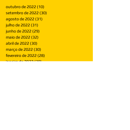
outubro de 2022
(10)
10 posts
setembro de 2022
(30)
30 posts
agosto de 2022
(31)
31 posts
julho de 2022
(31)
31 posts
junho de 2022
(29)
29 posts
maio de 2022
(32)
32 posts
abril de 2022
(30)
30 posts
março de 2022
(30)
30 posts
fevereiro de 2022
(28)
28 posts
janeiro de 2022
(30)
30 posts
dezembro de 2021
(30)
30 posts
novembro de 2021
(30)
30 posts
outubro de 2021
(31)
31 posts
setembro de 2021
(30)
30 posts
agosto de 2021
(31)
31 posts
julho de 2021
(31)
31 posts
junho de 2021
(30)
30 posts
maio de 2021
(31)
31 posts
abril de 2021
(29)
29 posts
março de 2021
(30)
30 posts
fevereiro de 2021
(28)
28 posts