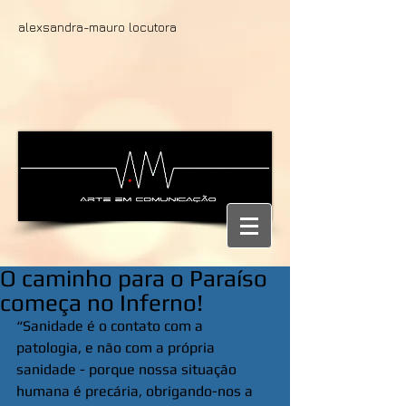
alexsandra-mauro locutora
O caminho para o Paraíso
começa no Inferno!
“Sanidade é o contato com a 
patologia, e não com a própria 
sanidade - porque nossa situação 
humana é precária, obrigando-nos a 