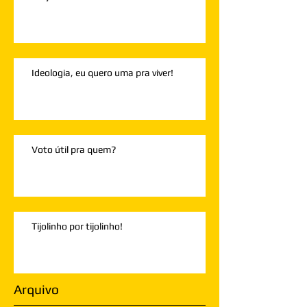
Ideologia, eu quero uma pra viver!
Voto útil pra quem?
Tijolinho por tijolinho!
Arquivo