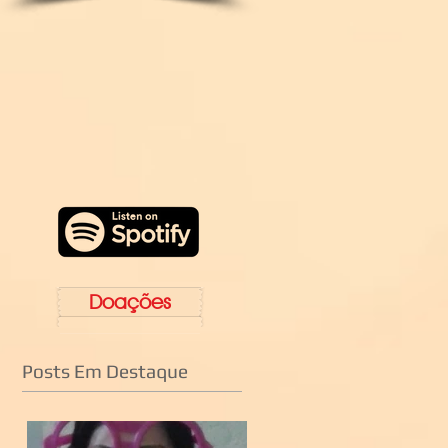
Doações
Posts Em Destaque