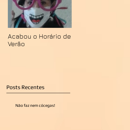
Acabou o Horário de
Verão
Posts Recentes
Não faz nem cócegas!