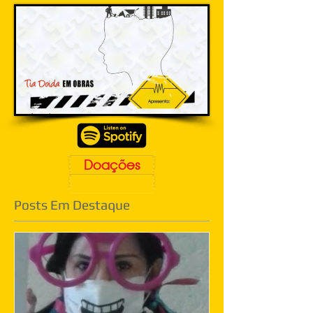
Doações
Posts Em Destaque