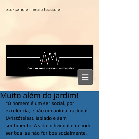
alexsandra-mauro locutora
Muito além do jardim!
“O homem é um ser social, por 
excelência, e não um animal racional 
(Aristóteles), isolado e sem 
sentimento. A vida individual não pode 
ser boa, se não for boa socialmente, 