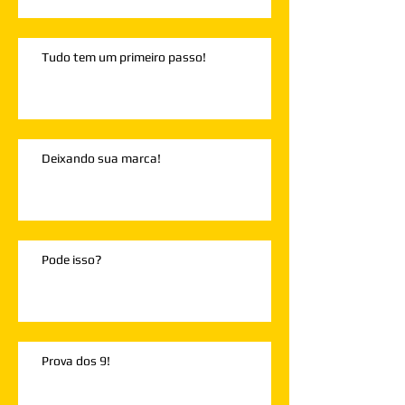
Tudo tem um primeiro passo!
Deixando sua marca!
Pode isso?
Prova dos 9!