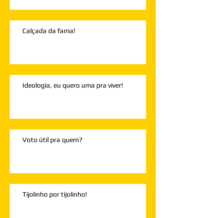
Calçada da fama!
Ideologia, eu quero uma pra viver!
Voto útil pra quem?
Tijolinho por tijolinho!