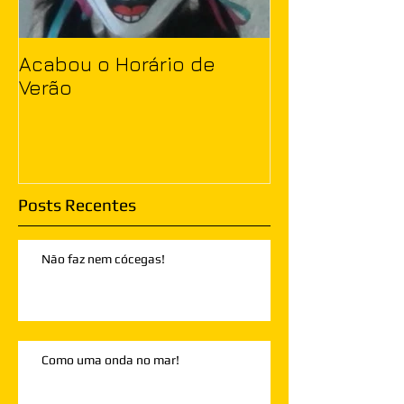
Acabou o Horário de
Verão
Posts Recentes
Não faz nem cócegas!
Como uma onda no mar!