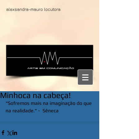
alexsandra-mauro locutora
Minhoca na cabeça!
“Sofremos mais na imaginação do que 
na realidade." -  Sêneca