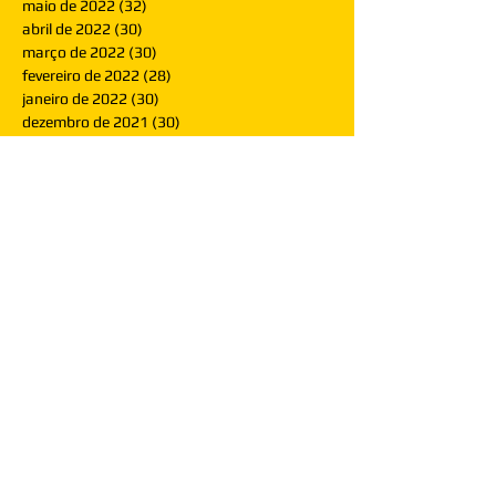
maio de 2022
(32)
32 posts
abril de 2022
(30)
30 posts
março de 2022
(30)
30 posts
fevereiro de 2022
(28)
28 posts
janeiro de 2022
(30)
30 posts
dezembro de 2021
(30)
30 posts
novembro de 2021
(30)
30 posts
outubro de 2021
(31)
31 posts
setembro de 2021
(30)
30 posts
agosto de 2021
(31)
31 posts
julho de 2021
(31)
31 posts
junho de 2021
(30)
30 posts
maio de 2021
(31)
31 posts
abril de 2021
(29)
29 posts
março de 2021
(30)
30 posts
fevereiro de 2021
(28)
28 posts
janeiro de 2021
(30)
30 posts
dezembro de 2020
(32)
32 posts
novembro de 2020
(30)
30 posts
outubro de 2020
(31)
31 posts
setembro de 2020
(31)
31 posts
agosto de 2020
(31)
31 posts