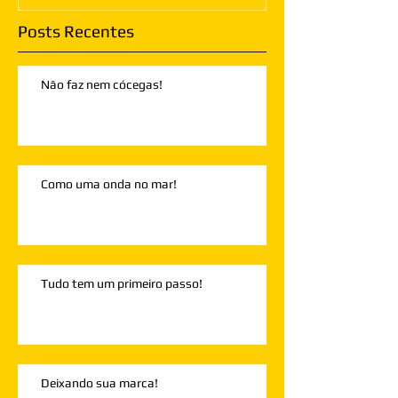
Posts Recentes
Não faz nem cócegas!
Como uma onda no mar!
Tudo tem um primeiro passo!
Deixando sua marca!