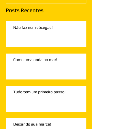
Posts Recentes
Não faz nem cócegas!
Como uma onda no mar!
Tudo tem um primeiro passo!
Deixando sua marca!