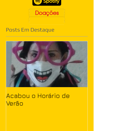
Doações
Posts Em Destaque
Acabou o Horário de
Verão