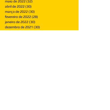
maio de 2022
(32)
32 posts
abril de 2022
(30)
30 posts
março de 2022
(30)
30 posts
fevereiro de 2022
(28)
28 posts
janeiro de 2022
(30)
30 posts
dezembro de 2021
(30)
30 posts
novembro de 2021
(30)
30 posts
outubro de 2021
(31)
31 posts
setembro de 2021
(30)
30 posts
agosto de 2021
(31)
31 posts
julho de 2021
(31)
31 posts
junho de 2021
(30)
30 posts
maio de 2021
(31)
31 posts
abril de 2021
(29)
29 posts
março de 2021
(30)
30 posts
fevereiro de 2021
(28)
28 posts
janeiro de 2021
(30)
30 posts
dezembro de 2020
(32)
32 posts
novembro de 2020
(30)
30 posts
outubro de 2020
(31)
31 posts
setembro de 2020
(31)
31 posts
agosto de 2020
(31)
31 posts