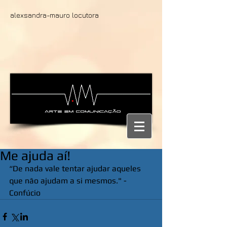
alexsandra-mauro locutora
Me ajuda aí!
“De nada vale tentar ajudar aqueles 
que não ajudam a si mesmos." -  
Confúcio