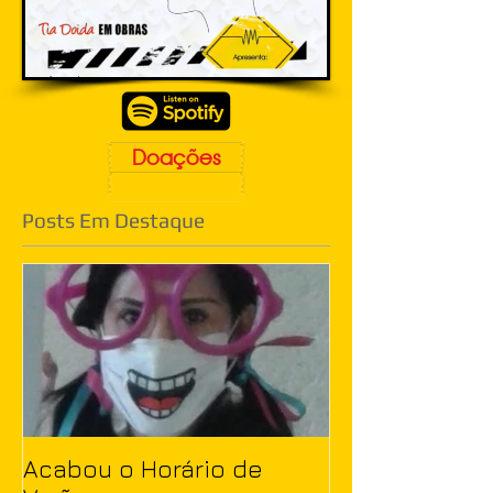
Doações
Posts Em Destaque
Acabou o Horário de