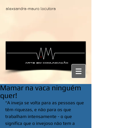
alexsandra-mauro locutora
Mamar na vaca ninguém
quer!
“A inveja se volta para as pessoas que 
têm riquezas, e não para os que 
trabalham intensamente - o que 
significa que o invejoso não tem a 