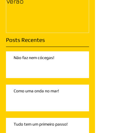
Verão
Posts Recentes
Não faz nem cócegas!
Como uma onda no mar!
Tudo tem um primeiro passo!