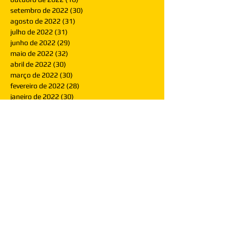
setembro de 2022
(30)
30 posts
agosto de 2022
(31)
31 posts
julho de 2022
(31)
31 posts
junho de 2022
(29)
29 posts
maio de 2022
(32)
32 posts
abril de 2022
(30)
30 posts
março de 2022
(30)
30 posts
fevereiro de 2022
(28)
28 posts
janeiro de 2022
(30)
30 posts
dezembro de 2021
(30)
30 posts
novembro de 2021
(30)
30 posts
outubro de 2021
(31)
31 posts
setembro de 2021
(30)
30 posts
agosto de 2021
(31)
31 posts
julho de 2021
(31)
31 posts
junho de 2021
(30)
30 posts
maio de 2021
(31)
31 posts
abril de 2021
(29)
29 posts
março de 2021
(30)
30 posts
fevereiro de 2021
(28)
28 posts
janeiro de 2021
(30)
30 posts