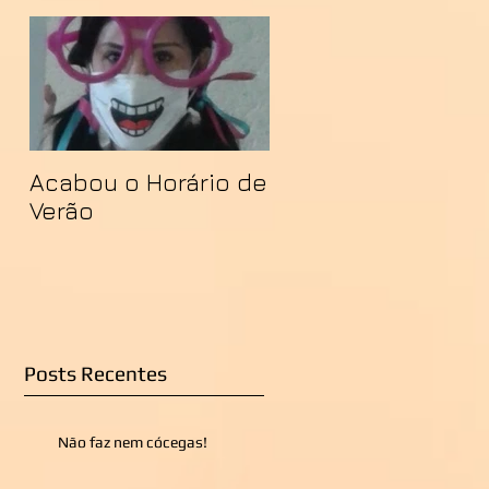
Acabou o Horário de
Verão
Posts Recentes
Não faz nem cócegas!