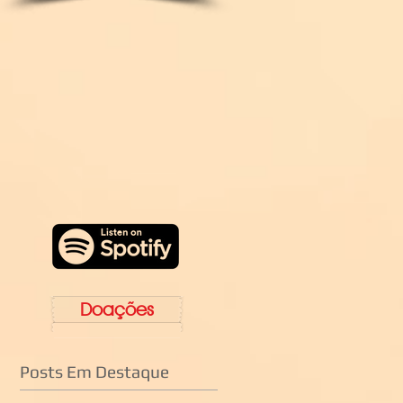
Doações
Posts Em Destaque