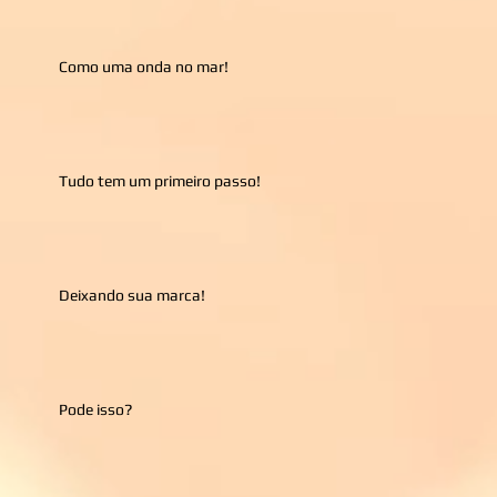
Como uma onda no mar!
Tudo tem um primeiro passo!
Deixando sua marca!
Pode isso?