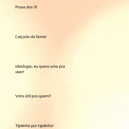
Prova dos 9!
Calçada da fama!
Ideologia, eu quero uma pra
viver!
Voto útil pra quem?
Tijolinho por tijolinho!