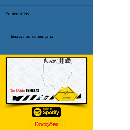
Comentários
Escreva um comentário
Doações