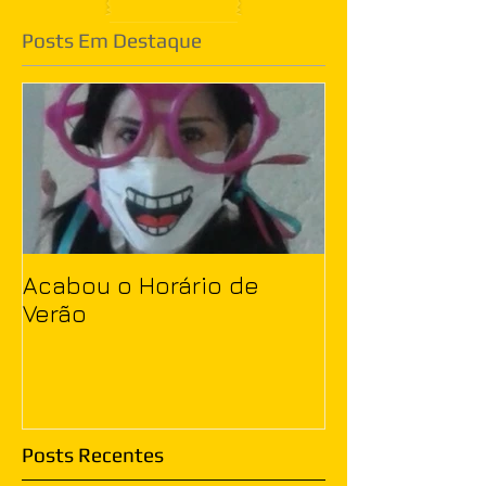
Posts Em Destaque
Acabou o Horário de
Verão
Posts Recentes