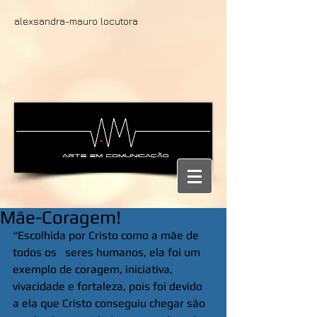
alexsandra-mauro locutora
Mãe-Coragem!
“Escolhida por Cristo como a mãe de 
todos os   seres humanos, ela foi um 
exemplo de coragem, iniciativa, 
vivacidade e fortaleza, pois foi devido 
a ela que Cristo conseguiu chegar são 