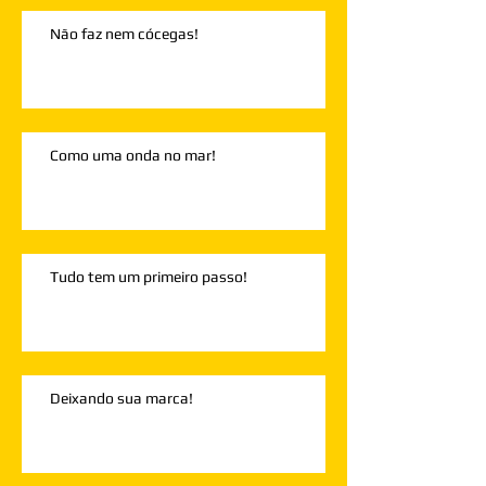
Não faz nem cócegas!
Como uma onda no mar!
Tudo tem um primeiro passo!
Deixando sua marca!