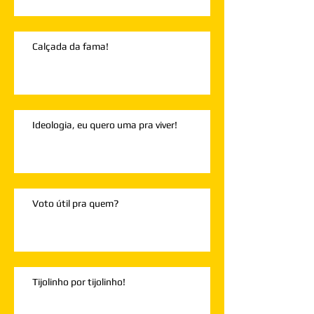
Calçada da fama!
Ideologia, eu quero uma pra viver!
Voto útil pra quem?
Tijolinho por tijolinho!