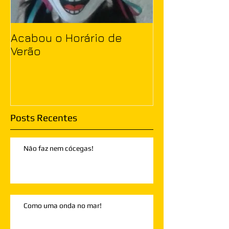
Acabou o Horário de
Verão
Posts Recentes
Não faz nem cócegas!
Como uma onda no mar!