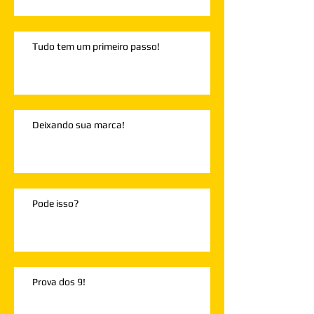
Tudo tem um primeiro passo!
Deixando sua marca!
Pode isso?
Prova dos 9!