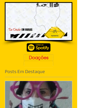
Doações
Posts Em Destaque