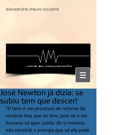
alexsandra-mauro locutora
José Newton já dizia: se
subiu tem que descer!
"O bem é um processo de retorno da 
conduta boa que se tem, pois se o ser 
humano só quer cuidar de si mesmo, 
não constrói a energia que só ele pode 