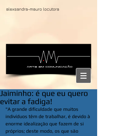
alexsandra-mauro locutora
Jaiminho: é que eu quero
evitar a fadiga!
"A grande dificuldade que muitos 
indivíduos têm de trabalhar, é devido à 
enorme idealização que fazem de si 
próprios; deste modo, os que são 