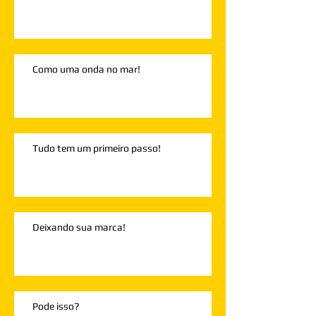
Como uma onda no mar!
Tudo tem um primeiro passo!
Deixando sua marca!
Pode isso?