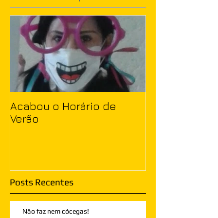
Acabou o Horário de
Verão
Posts Recentes
Não faz nem cócegas!