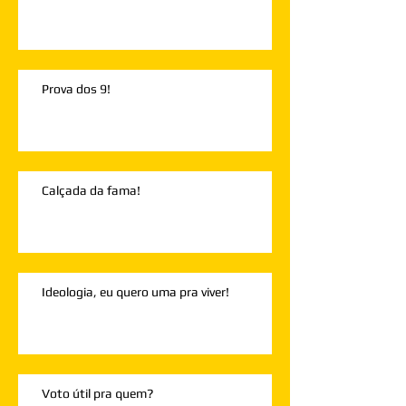
Prova dos 9!
Calçada da fama!
Ideologia, eu quero uma pra viver!
Voto útil pra quem?