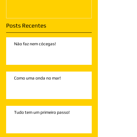
Posts Recentes
Não faz nem cócegas!
Como uma onda no mar!
Tudo tem um primeiro passo!