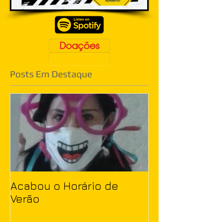
Doações
Posts Em Destaque
Acabou o Horário de
Verão