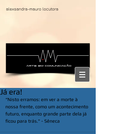
alexsandra-mauro locutora
Já era!
“Nisto erramos: em ver a morte à 
nossa frente, como um acontecimento 
futuro, enquanto grande parte dela já 
ficou para trás." - Sêneca