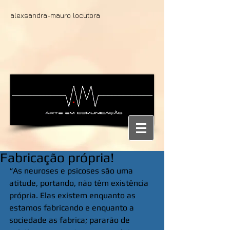
alexsandra-mauro locutora
Fabricação própria!
“As neuroses e psicoses são uma 
atitude, portando, não têm existência 
própria. Elas existem enquanto as 
estamos fabricando e enquanto a 
sociedade as fabrica; pararão de 