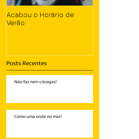
Acabou o Horário de
Verão
Posts Recentes
Não faz nem cócegas!
Como uma onda no mar!