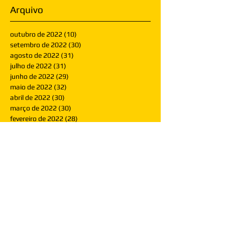
Arquivo
outubro de 2022
(10)
10 posts
setembro de 2022
(30)
30 posts
agosto de 2022
(31)
31 posts
julho de 2022
(31)
31 posts
junho de 2022
(29)
29 posts
maio de 2022
(32)
32 posts
abril de 2022
(30)
30 posts
março de 2022
(30)
30 posts
fevereiro de 2022
(28)
28 posts
janeiro de 2022
(30)
30 posts
dezembro de 2021
(30)
30 posts
novembro de 2021
(30)
30 posts
outubro de 2021
(31)
31 posts
setembro de 2021
(30)
30 posts
agosto de 2021
(31)
31 posts
julho de 2021
(31)
31 posts
junho de 2021
(30)
30 posts
maio de 2021
(31)
31 posts
abril de 2021
(29)
29 posts