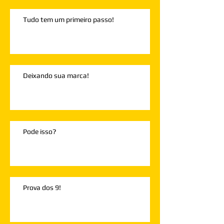
Tudo tem um primeiro passo!
Deixando sua marca!
Pode isso?
Prova dos 9!