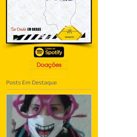
Doações
Posts Em Destaque