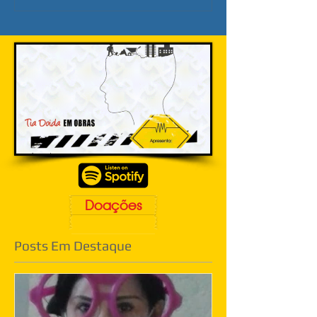
Doações
Posts Em Destaque