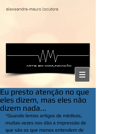
alexsandra-mauro locutora
Eu presto atenção no que
eles dizem, mas eles não
dizem nada...
“Quando lemos artigos de médicos, 
muitas vezes nos dão a impressão de 
que são os que menos entendem de 