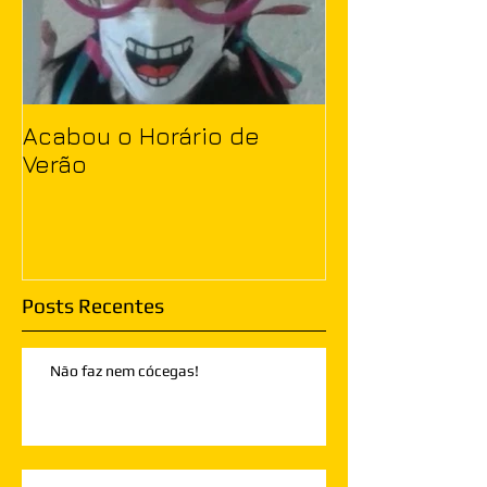
Acabou o Horário de
Verão
Posts Recentes
Não faz nem cócegas!