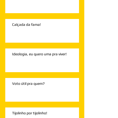
Calçada da fama!
Ideologia, eu quero uma pra viver!
Voto útil pra quem?
Tijolinho por tijolinho!