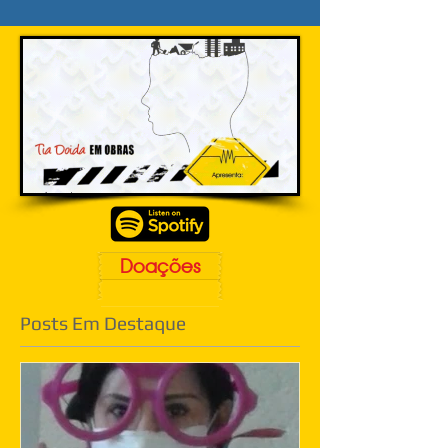
Doações
Posts Em Destaque