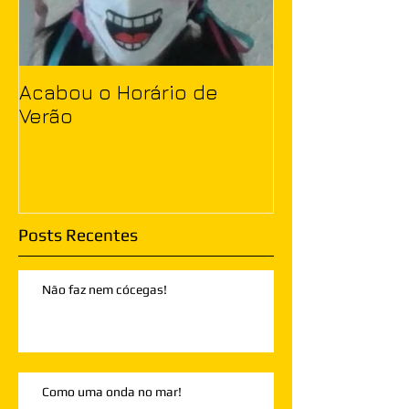
Acabou o Horário de
Verão
Posts Recentes
Não faz nem cócegas!
Como uma onda no mar!