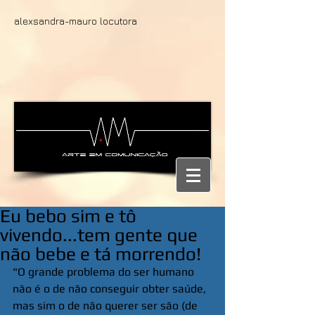
alexsandra-mauro locutora
Eu bebo sim e tô
vivendo...tem gente que
não bebe e tá morrendo!
"O grande problema do ser humano 
não é o de não conseguir obter saúde, 
mas sim o de não querer ser são (de 