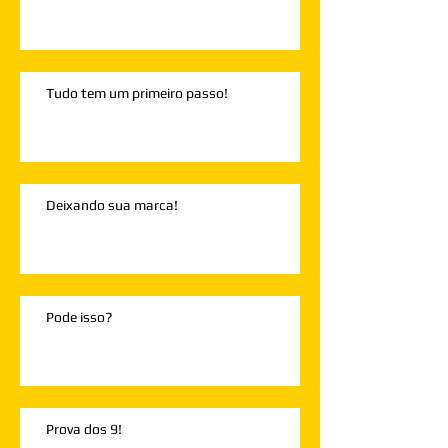
Tudo tem um primeiro passo!
Deixando sua marca!
Pode isso?
Prova dos 9!