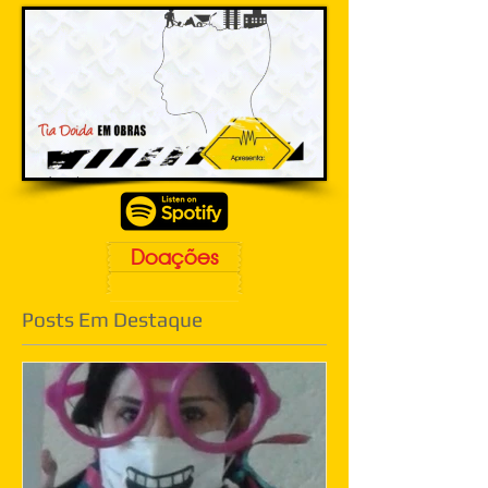
Doações
Posts Em Destaque