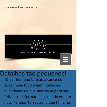
alexsandra-mauro locutora
Detalhes tão pequenos!
“O ser humano tem ao alcance de 
suas mãos todo o bem, todas as 
qualidades de que necessita para ser 
feliz e transformar a sociedade em um 
novo Paraíso Terrestre; o que tinha no 