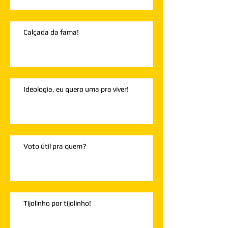
Calçada da fama!
Ideologia, eu quero uma pra viver!
Voto útil pra quem?
Tijolinho por tijolinho!