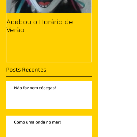
Acabou o Horário de
Verão
Posts Recentes
Não faz nem cócegas!
Como uma onda no mar!