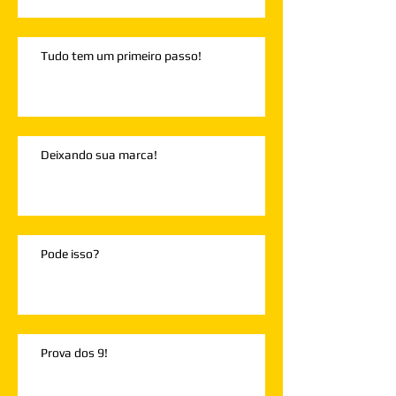
Tudo tem um primeiro passo!
Deixando sua marca!
Pode isso?
Prova dos 9!