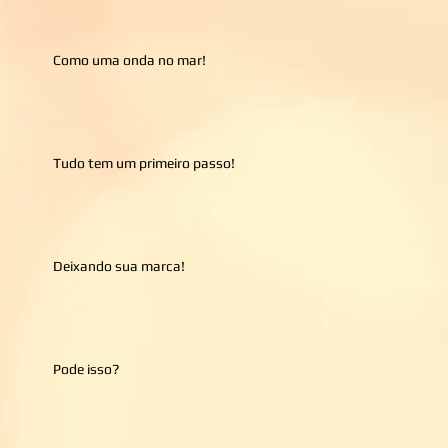
Como uma onda no mar!
Tudo tem um primeiro passo!
Deixando sua marca!
Pode isso?