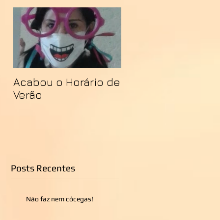
Acabou o Horário de
Verão
Posts Recentes
Não faz nem cócegas!