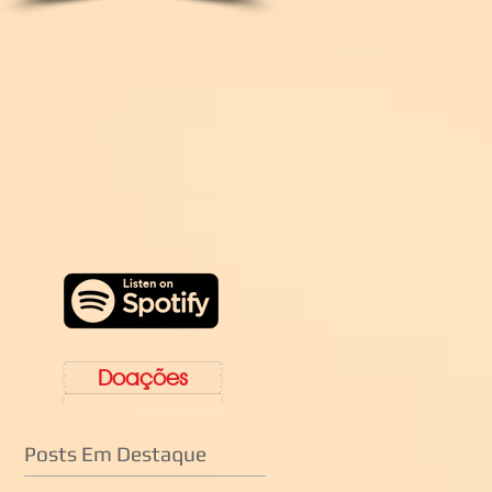
Doações
Posts Em Destaque