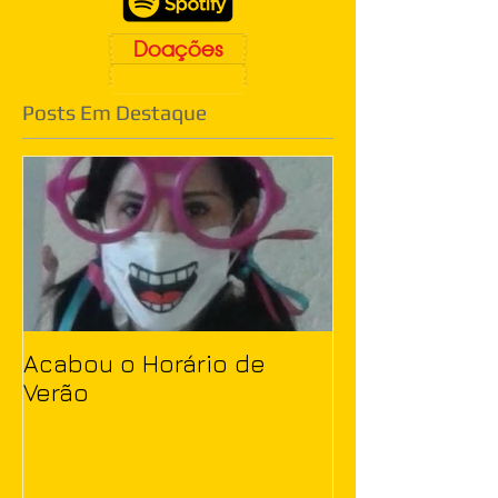
Doações
Posts Em Destaque
Acabou o Horário de
Verão