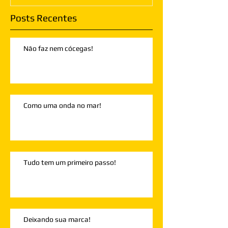
Posts Recentes
Não faz nem cócegas!
Como uma onda no mar!
Tudo tem um primeiro passo!
Deixando sua marca!