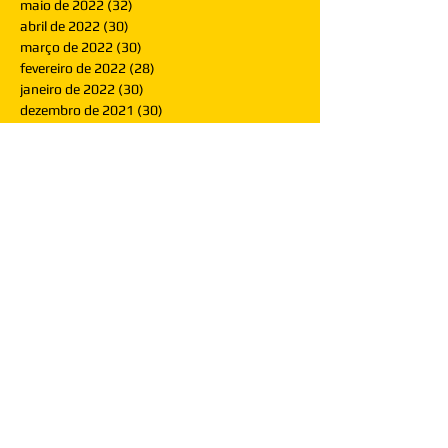
maio de 2022
(32)
32 posts
abril de 2022
(30)
30 posts
março de 2022
(30)
30 posts
fevereiro de 2022
(28)
28 posts
janeiro de 2022
(30)
30 posts
dezembro de 2021
(30)
30 posts
novembro de 2021
(30)
30 posts
outubro de 2021
(31)
31 posts
setembro de 2021
(30)
30 posts
agosto de 2021
(31)
31 posts
julho de 2021
(31)
31 posts
junho de 2021
(30)
30 posts
maio de 2021
(31)
31 posts
abril de 2021
(29)
29 posts
março de 2021
(30)
30 posts
fevereiro de 2021
(28)
28 posts
janeiro de 2021
(30)
30 posts
dezembro de 2020
(32)
32 posts
novembro de 2020
(30)
30 posts
outubro de 2020
(31)
31 posts
setembro de 2020
(31)
31 posts
agosto de 2020
(31)
31 posts