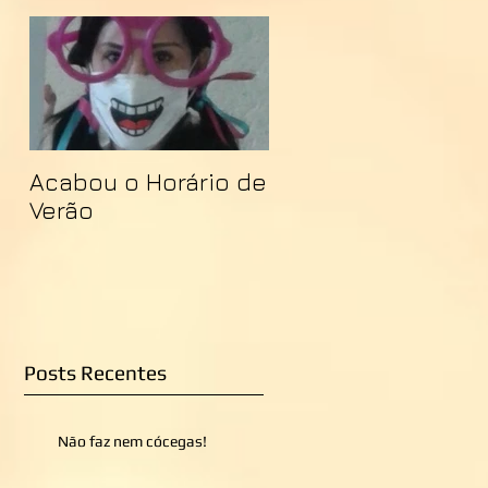
Acabou o Horário de
Verão
Posts Recentes
Não faz nem cócegas!