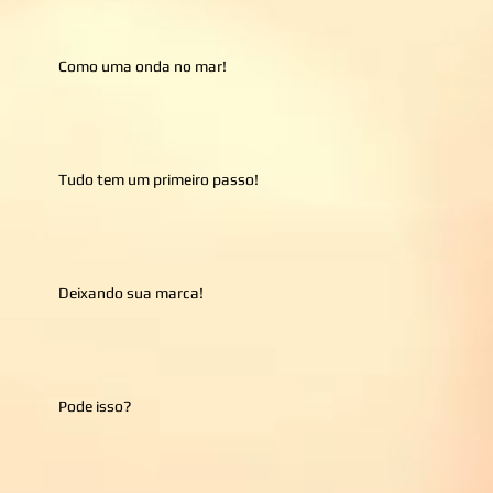
Como uma onda no mar!
Tudo tem um primeiro passo!
Deixando sua marca!
Pode isso?