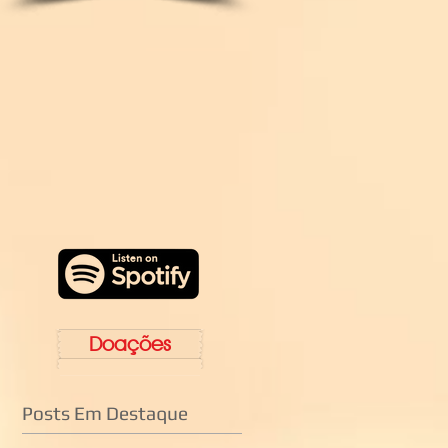
Doações
Posts Em Destaque