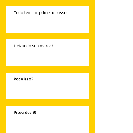
Tudo tem um primeiro passo!
Deixando sua marca!
Pode isso?
Prova dos 9!