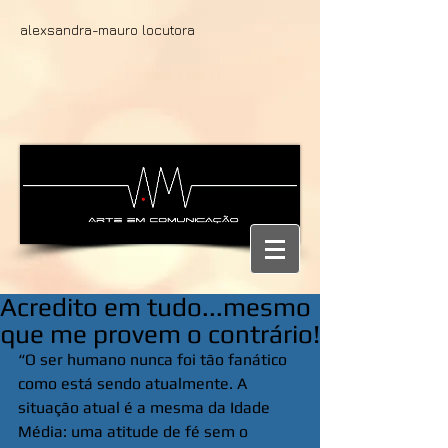
alexsandra-mauro locutora
Acredito em tudo...mesmo
que me provem o contrário!
“O ser humano nunca foi tão fanático 
como está sendo atualmente. A 
situação atual é a mesma da Idade 
Média: uma atitude de fé sem o 