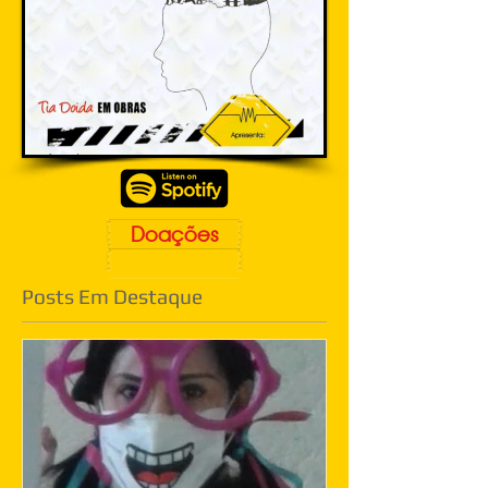
Doações
Posts Em Destaque