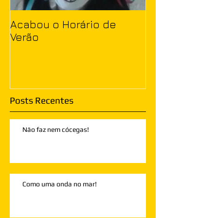
Acabou o Horário de
Verão
Posts Recentes
Não faz nem cócegas!
Como uma onda no mar!