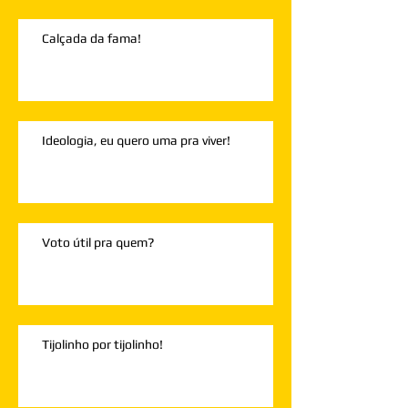
Calçada da fama!
Ideologia, eu quero uma pra viver!
Voto útil pra quem?
Tijolinho por tijolinho!