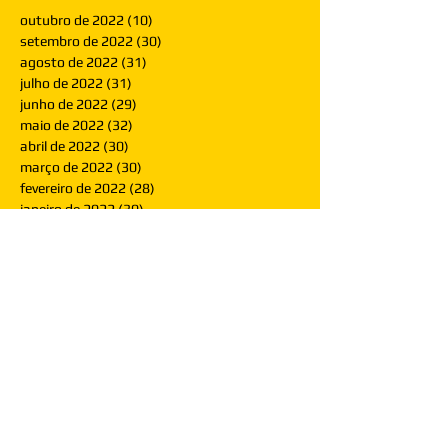
outubro de 2022
(10)
10 posts
setembro de 2022
(30)
30 posts
agosto de 2022
(31)
31 posts
julho de 2022
(31)
31 posts
junho de 2022
(29)
29 posts
maio de 2022
(32)
32 posts
abril de 2022
(30)
30 posts
março de 2022
(30)
30 posts
fevereiro de 2022
(28)
28 posts
janeiro de 2022
(30)
30 posts
dezembro de 2021
(30)
30 posts
novembro de 2021
(30)
30 posts
outubro de 2021
(31)
31 posts
setembro de 2021
(30)
30 posts
agosto de 2021
(31)
31 posts
julho de 2021
(31)
31 posts
junho de 2021
(30)
30 posts
maio de 2021
(31)
31 posts
abril de 2021
(29)
29 posts
março de 2021
(30)
30 posts
fevereiro de 2021
(28)
28 posts