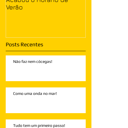
Verão
Posts Recentes
Não faz nem cócegas!
Como uma onda no mar!
Tudo tem um primeiro passo!