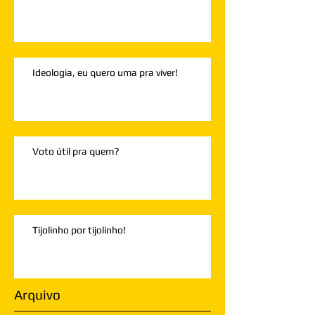
Ideologia, eu quero uma pra viver!
Voto útil pra quem?
Tijolinho por tijolinho!
Arquivo