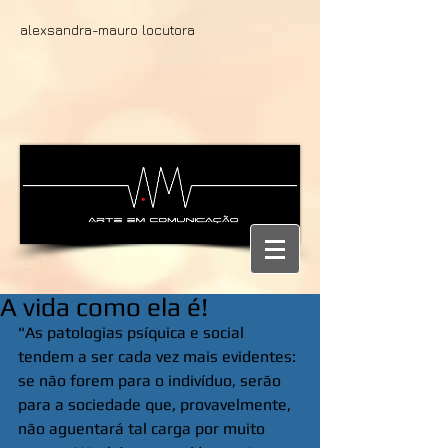
alexsandra-mauro locutora
A vida como ela é!
"As patologias psíquica e social 
tendem a ser cada vez mais evidentes: 
se não forem para o indivíduo, serão 
para a sociedade que, provavelmente, 
não aguentará tal carga por muito 