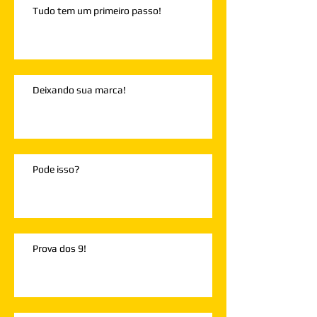
Tudo tem um primeiro passo!
Deixando sua marca!
Pode isso?
Prova dos 9!