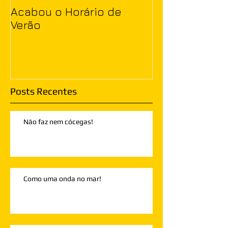
Acabou o Horário de
Verão
Posts Recentes
Não faz nem cócegas!
Como uma onda no mar!