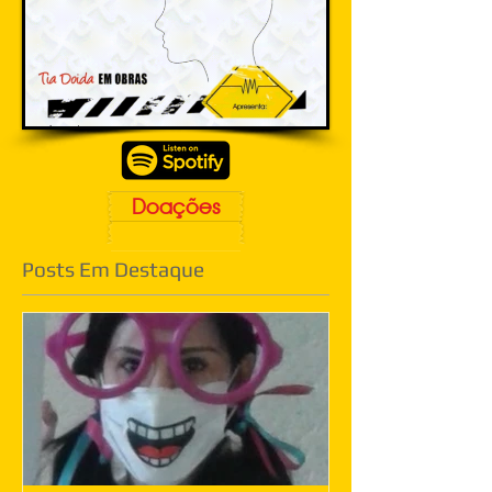
Doações
Posts Em Destaque