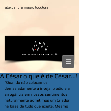
alexsandra-mauro locutora
A César o que é de César...!
"Quando não colocamos 
demasiadamente a inveja, o ódio e a 
arrogância em nossos sentimentos 
naturalmente admitimos um Criador 
na base de tudo que existe. Mesmo 