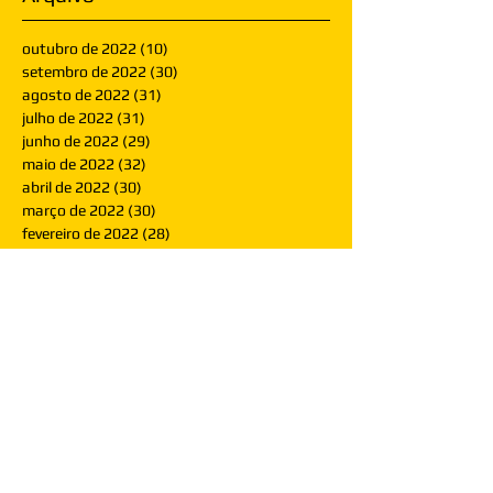
outubro de 2022
(10)
10 posts
setembro de 2022
(30)
30 posts
agosto de 2022
(31)
31 posts
julho de 2022
(31)
31 posts
junho de 2022
(29)
29 posts
maio de 2022
(32)
32 posts
abril de 2022
(30)
30 posts
março de 2022
(30)
30 posts
fevereiro de 2022
(28)
28 posts
janeiro de 2022
(30)
30 posts
dezembro de 2021
(30)
30 posts
novembro de 2021
(30)
30 posts
outubro de 2021
(31)
31 posts
setembro de 2021
(30)
30 posts
agosto de 2021
(31)
31 posts
julho de 2021
(31)
31 posts
junho de 2021
(30)
30 posts
maio de 2021
(31)
31 posts
abril de 2021
(29)
29 posts
março de 2021
(30)
30 posts