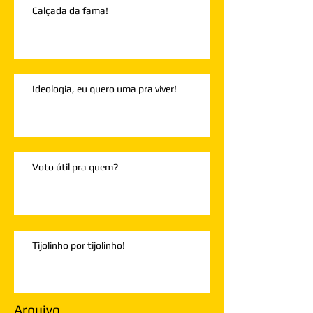
Calçada da fama!
Ideologia, eu quero uma pra viver!
Voto útil pra quem?
Tijolinho por tijolinho!
Arquivo