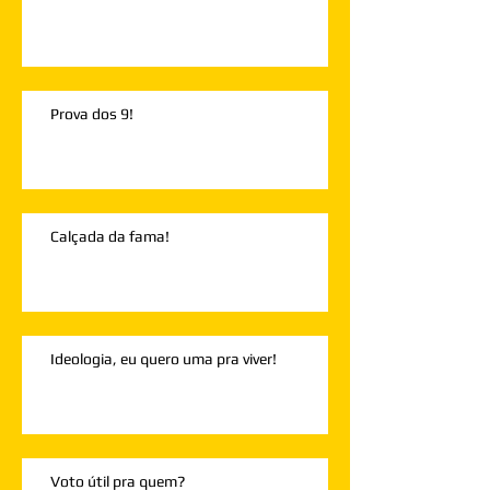
Prova dos 9!
Calçada da fama!
Ideologia, eu quero uma pra viver!
Voto útil pra quem?