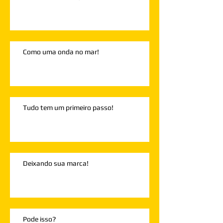
Como uma onda no mar!
Tudo tem um primeiro passo!
Deixando sua marca!
Pode isso?