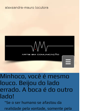
alexsandra-mauro locutora
Minhoco, você é mesmo
louco. Beijou do lado
errado. A boca é do outro
lado!
"Se o ser humano se afastou da 
realidade pela vontade, somente pela 