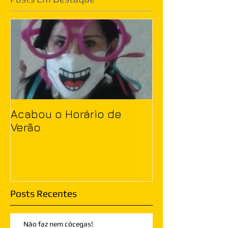
Acabou o Horário de
Verão
Posts Recentes
Não faz nem cócegas!