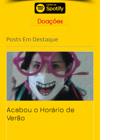
Doações
Posts Em Destaque
Acabou o Horário de
Verão