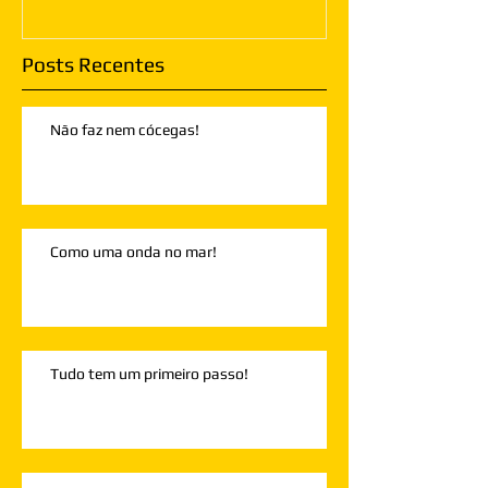
Posts Recentes
Não faz nem cócegas!
Como uma onda no mar!
Tudo tem um primeiro passo!