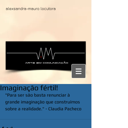
alexsandra-mauro locutora
Imaginação fértil!
"Para ser são basta renunciar à 
grande imaginação que construímos 
sobre a realidade." - Claudia Pacheco