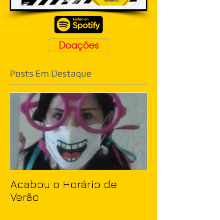
Doações
Posts Em Destaque
Acabou o Horário de
Verão