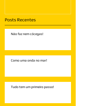
Posts Recentes
Não faz nem cócegas!
Como uma onda no mar!
Tudo tem um primeiro passo!