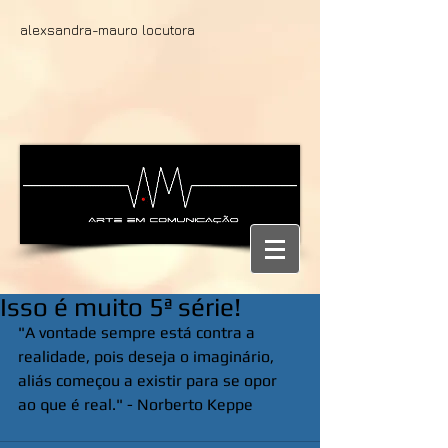
alexsandra-mauro locutora
Isso é muito 5ª série!
"A vontade sempre está contra a 
realidade, pois deseja o imaginário, 
aliás começou a existir para se opor 
ao que é real." - Norberto Keppe