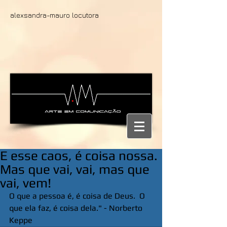
alexsandra-mauro locutora
E esse caos, é coisa nossa.
Mas que vai, vai, mas que
vai, vem!
O que a pessoa é, é coisa de Deus.  O 
que ela faz, é coisa dela." - Norberto 
Keppe