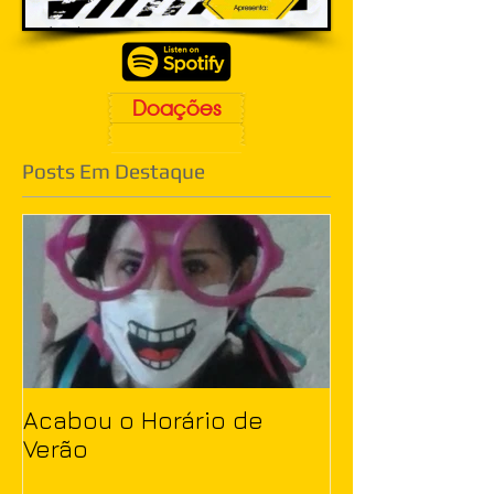
Doações
Posts Em Destaque
Acabou o Horário de
Verão