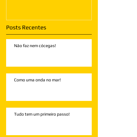
Posts Recentes
Não faz nem cócegas!
Como uma onda no mar!
Tudo tem um primeiro passo!