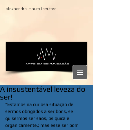
alexsandra-mauro locutora
A insustentável leveza do
ser!
"Estamos na curiosa situação de 
sermos obrigados a ser bons, se 
quisermos ser sãos, psíquica e 
organicamente,; mas esse ser bom 