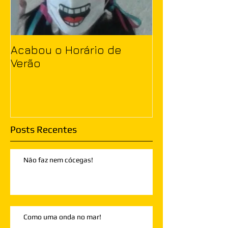
Acabou o Horário de
Verão
Posts Recentes
Não faz nem cócegas!
Como uma onda no mar!