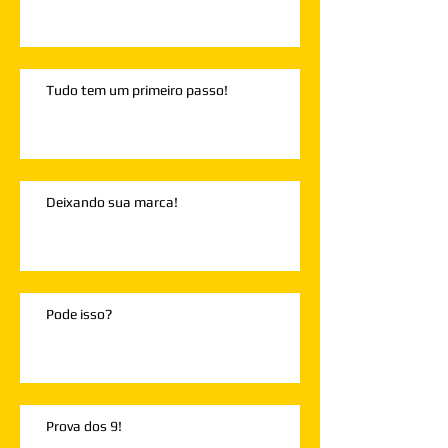
Tudo tem um primeiro passo!
Deixando sua marca!
Pode isso?
Prova dos 9!