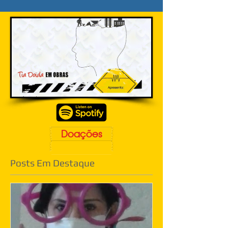
Doações
Posts Em Destaque