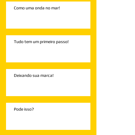
Como uma onda no mar!
Tudo tem um primeiro passo!
Deixando sua marca!
Pode isso?