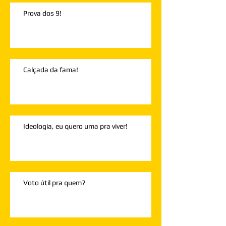
Prova dos 9!
Calçada da fama!
Ideologia, eu quero uma pra viver!
Voto útil pra quem?