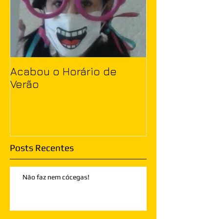
Acabou o Horário de
Verão
Posts Recentes
Não faz nem cócegas!