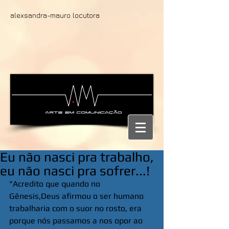
alexsandra-mauro locutora
Eu não nasci pra trabalho,
eu não nasci pra sofrer...!
"Acredito que quando no 
Gênesis,Deus afirmou o ser humano 
trabalharia com o suor no rosto, era 
porque nós passamos a nos opor ao 