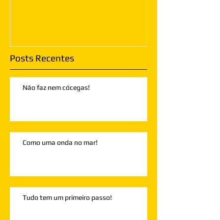
Posts Recentes
Não faz nem cócegas!
Como uma onda no mar!
Tudo tem um primeiro passo!