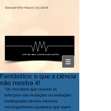
alexsandra-mauro locutora
Fantástico: o que a ciência
não mostra 4!
"Os micróbios que causam as 
infecções são mutações ou evoluções 
inadequadas desses mesmos 
microrganismos saudáveis que vivem 