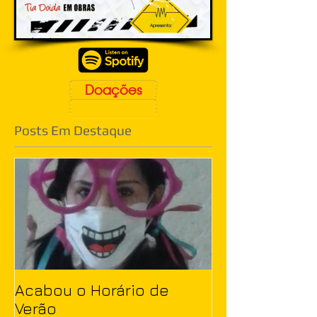
Doações
Posts Em Destaque
Acabou o Horário de
Verão