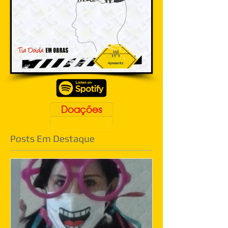
Doações
Posts Em Destaque