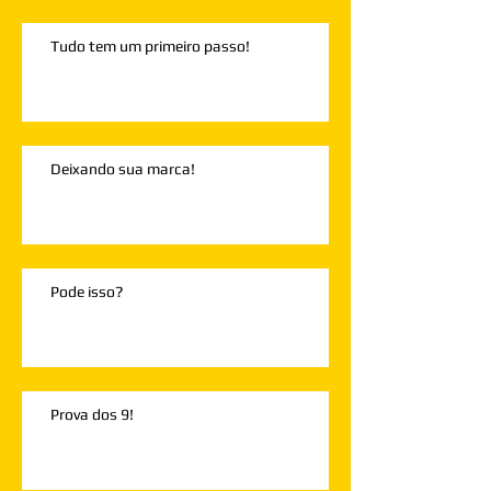
Tudo tem um primeiro passo!
Deixando sua marca!
Pode isso?
Prova dos 9!