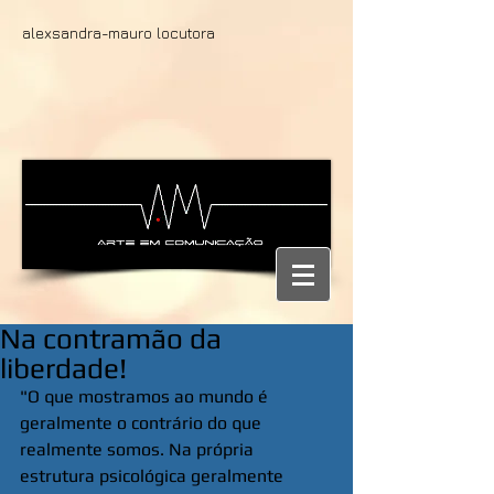
alexsandra-mauro locutora
Na contramão da
liberdade!
"O que mostramos ao mundo é 
geralmente o contrário do que 
realmente somos. Na própria 
estrutura psicológica geralmente 