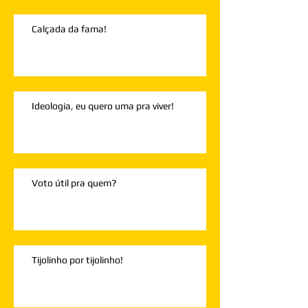
Calçada da fama!
Ideologia, eu quero uma pra viver!
Voto útil pra quem?
Tijolinho por tijolinho!