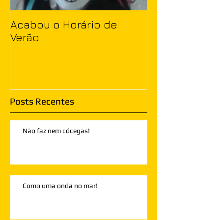
Acabou o Horário de
Verão
Posts Recentes
Não faz nem cócegas!
Como uma onda no mar!