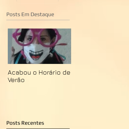
Posts Em Destaque
Acabou o Horário de
Verão
Posts Recentes