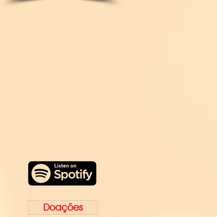
Doações