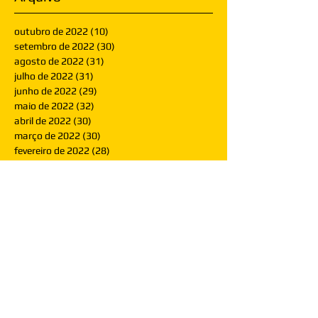
outubro de 2022
(10)
10 posts
setembro de 2022
(30)
30 posts
agosto de 2022
(31)
31 posts
julho de 2022
(31)
31 posts
junho de 2022
(29)
29 posts
maio de 2022
(32)
32 posts
abril de 2022
(30)
30 posts
março de 2022
(30)
30 posts
fevereiro de 2022
(28)
28 posts
janeiro de 2022
(30)
30 posts
dezembro de 2021
(30)
30 posts
novembro de 2021
(30)
30 posts
outubro de 2021
(31)
31 posts
setembro de 2021
(30)
30 posts
agosto de 2021
(31)
31 posts
julho de 2021
(31)
31 posts
junho de 2021
(30)
30 posts
maio de 2021
(31)
31 posts
abril de 2021
(29)
29 posts
março de 2021
(30)
30 posts