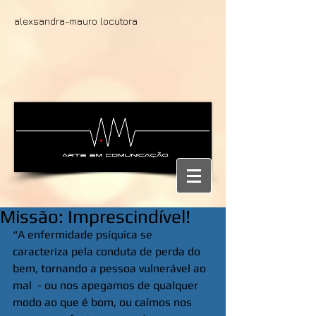
alexsandra-mauro locutora
Missão: Imprescindível!
“A enfermidade psíquica se 
caracteriza pela conduta de perda do 
bem, tornando a pessoa vulnerável ao 
mal  - ou nos apegamos de qualquer 
modo ao que é bom, ou caímos nos 