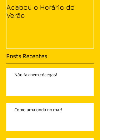
Acabou o Horário de
Verão
Posts Recentes
Não faz nem cócegas!
Como uma onda no mar!