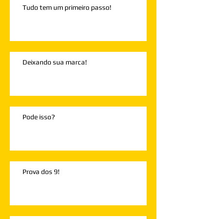
Tudo tem um primeiro passo!
Deixando sua marca!
Pode isso?
Prova dos 9!