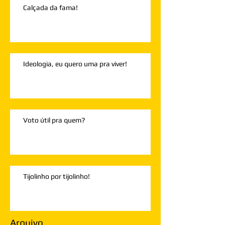
Calçada da fama!
Ideologia, eu quero uma pra viver!
Voto útil pra quem?
Tijolinho por tijolinho!
Arquivo