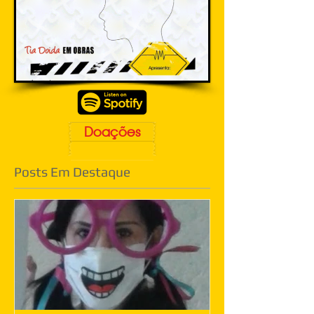
Doações
Posts Em Destaque