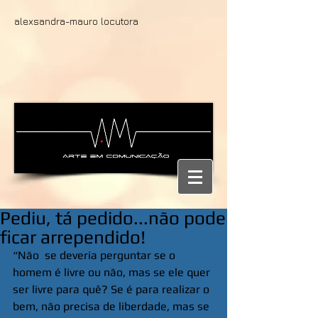
alexsandra-mauro locutora
Pediu, tá pedido...não pode
ficar arrependido!
“Não  se deveria perguntar se o 
homem é livre ou não, mas se ele quer 
ser livre para quê? Se é para realizar o 
bem, não precisa de liberdade, mas se 