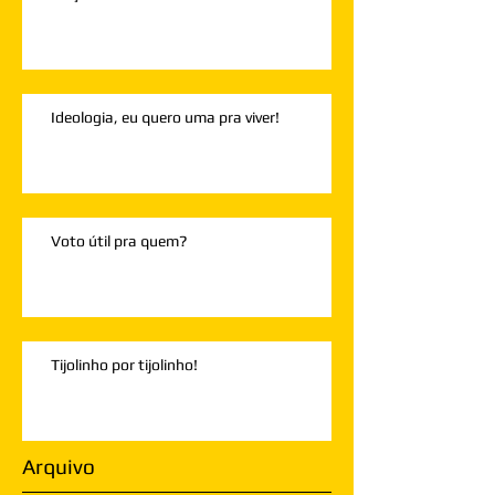
Ideologia, eu quero uma pra viver!
Voto útil pra quem?
Tijolinho por tijolinho!
Arquivo