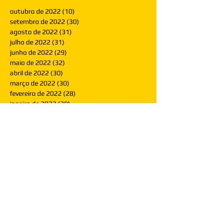
outubro de 2022
(10)
10 posts
setembro de 2022
(30)
30 posts
agosto de 2022
(31)
31 posts
julho de 2022
(31)
31 posts
junho de 2022
(29)
29 posts
maio de 2022
(32)
32 posts
abril de 2022
(30)
30 posts
março de 2022
(30)
30 posts
fevereiro de 2022
(28)
28 posts
janeiro de 2022
(30)
30 posts
dezembro de 2021
(30)
30 posts
novembro de 2021
(30)
30 posts
outubro de 2021
(31)
31 posts
setembro de 2021
(30)
30 posts
agosto de 2021
(31)
31 posts
julho de 2021
(31)
31 posts
junho de 2021
(30)
30 posts
maio de 2021
(31)
31 posts
abril de 2021
(29)
29 posts
março de 2021
(30)
30 posts
fevereiro de 2021
(28)
28 posts