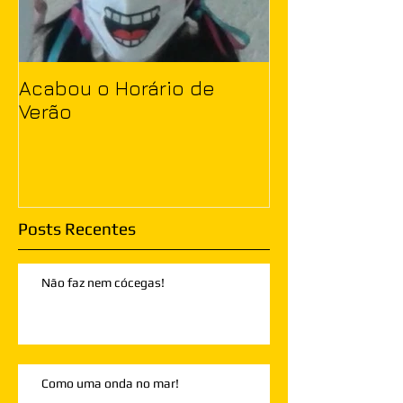
Acabou o Horário de
Verão
Posts Recentes
Não faz nem cócegas!
Como uma onda no mar!