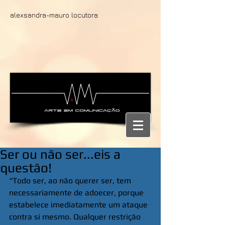
alexsandra-mauro locutora
Ser ou não ser...eis a
questão!
“Todo ser, ao não querer ser, tem 
necessariamente de adoecer, porque 
estabelece imediatamente um ataque 
contra si mesmo. Qualquer restrição 