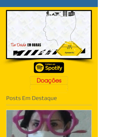
Doações
Posts Em Destaque