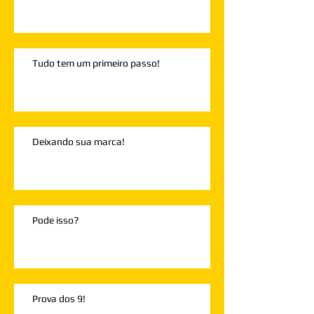
Tudo tem um primeiro passo!
Deixando sua marca!
Pode isso?
Prova dos 9!