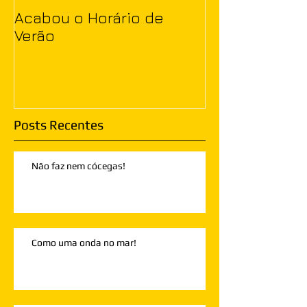
Acabou o Horário de
Verão
Posts Recentes
Não faz nem cócegas!
Como uma onda no mar!