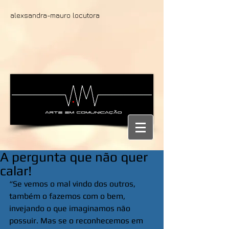
alexsandra-mauro locutora
A pergunta que não quer
calar!
“Se vemos o mal vindo dos outros, 
também o fazemos com o bem, 
invejando o que imaginamos não 
possuir. Mas se o reconhecemos em 