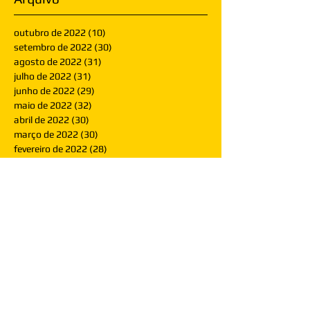
outubro de 2022
(10)
10 posts
setembro de 2022
(30)
30 posts
agosto de 2022
(31)
31 posts
julho de 2022
(31)
31 posts
junho de 2022
(29)
29 posts
maio de 2022
(32)
32 posts
abril de 2022
(30)
30 posts
março de 2022
(30)
30 posts
fevereiro de 2022
(28)
28 posts
janeiro de 2022
(30)
30 posts
dezembro de 2021
(30)
30 posts
novembro de 2021
(30)
30 posts
outubro de 2021
(31)
31 posts
setembro de 2021
(30)
30 posts
agosto de 2021
(31)
31 posts
julho de 2021
(31)
31 posts
junho de 2021
(30)
30 posts
maio de 2021
(31)
31 posts
abril de 2021
(29)
29 posts
março de 2021
(30)
30 posts