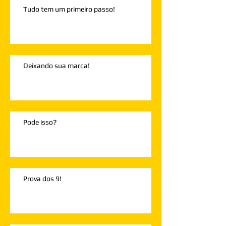
Tudo tem um primeiro passo!
Deixando sua marca!
Pode isso?
Prova dos 9!