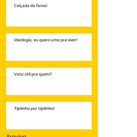
Calçada da fama!
Ideologia, eu quero uma pra viver!
Voto útil pra quem?
Tijolinho por tijolinho!
Arquivo