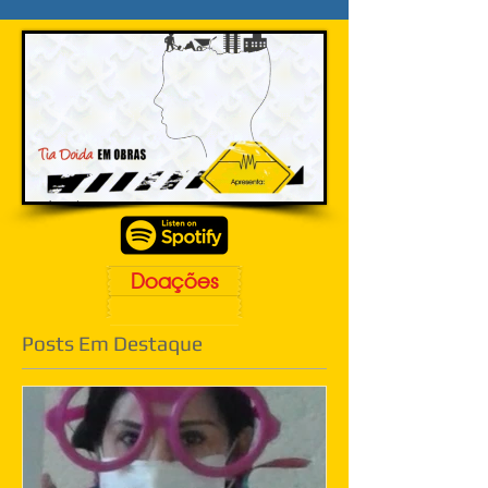
Doações
Posts Em Destaque