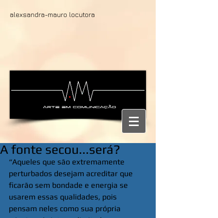
alexsandra-mauro locutora
A fonte secou...será?
“Aqueles que são extremamente 
perturbados desejam acreditar que 
ficarão sem bondade e energia se 
usarem essas qualidades, pois 
pensam neles como sua própria 