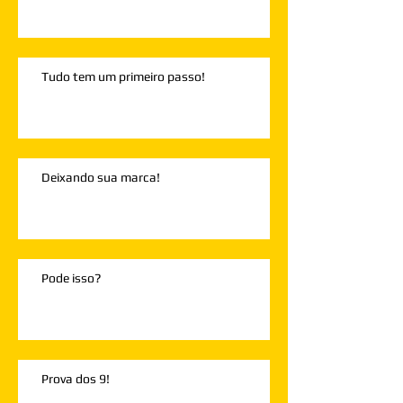
Tudo tem um primeiro passo!
Deixando sua marca!
Pode isso?
Prova dos 9!