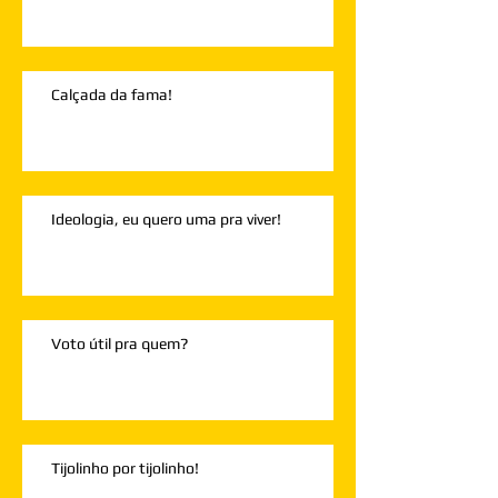
Calçada da fama!
Ideologia, eu quero uma pra viver!
Voto útil pra quem?
Tijolinho por tijolinho!