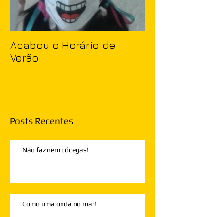
Acabou o Horário de
Verão
Posts Recentes
Não faz nem cócegas!
Como uma onda no mar!