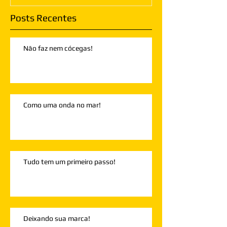
Posts Recentes
Não faz nem cócegas!
Como uma onda no mar!
Tudo tem um primeiro passo!
Deixando sua marca!