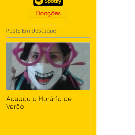
Doações
Posts Em Destaque
Acabou o Horário de
Verão