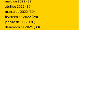
maio de 2022
(32)
32 posts
abril de 2022
(30)
30 posts
março de 2022
(30)
30 posts
fevereiro de 2022
(28)
28 posts
janeiro de 2022
(30)
30 posts
dezembro de 2021
(30)
30 posts
novembro de 2021
(30)
30 posts
outubro de 2021
(31)
31 posts
setembro de 2021
(30)
30 posts
agosto de 2021
(31)
31 posts
julho de 2021
(31)
31 posts
junho de 2021
(30)
30 posts
maio de 2021
(31)
31 posts
abril de 2021
(29)
29 posts
março de 2021
(30)
30 posts
fevereiro de 2021
(28)
28 posts
janeiro de 2021
(30)
30 posts
dezembro de 2020
(32)
32 posts
novembro de 2020
(30)
30 posts
outubro de 2020
(31)
31 posts
setembro de 2020
(31)
31 posts
agosto de 2020
(31)
31 posts