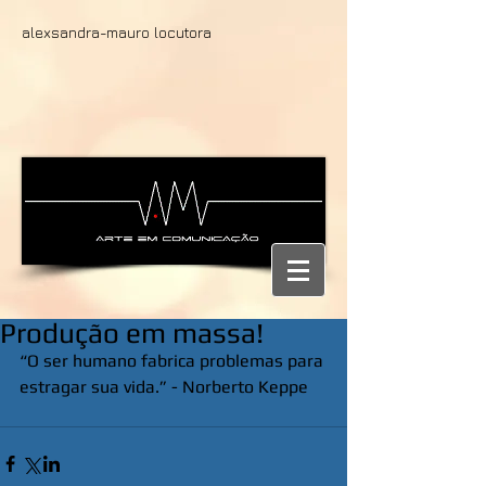
alexsandra-mauro locutora
Produção em massa!
“O ser humano fabrica problemas para 
estragar sua vida.” - Norberto Keppe